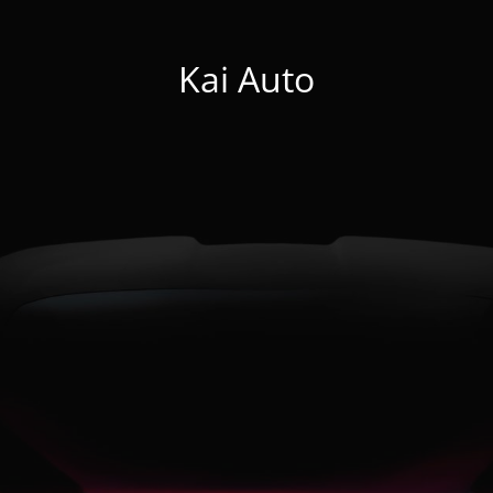
Kai Auto