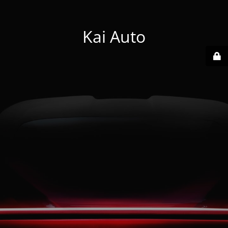
Kai Auto