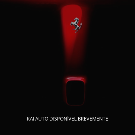
KAI AUTO DISPONÍVEL BREVEMENTE